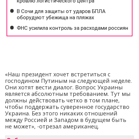
«Наш президент хочет встретиться с
господином Путиным на следующей неделе.
Они хотят вести диалог. Вопрос Украины
является абсолютным требованием. Тут мы
должны действовать четко в том плане,
чтобы поддержать суверенное государство
Украина. Без этого никаких отношений
между Россией и Западом в будущем быть
не может», -отрезал американец.