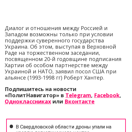
Диалог и отношения между Россией и
Западом возможны только при условии
поддержки суверенного государства
Украина. Об этом, выступая в Верховной
Раде на торжественном заседании,
посвященном 20-й годовщине подписания
Хартии об особом партнерстве между
Украиной и НАТО, заявил посол США при
альянсе (1993-1998 гг) Роберт Хантер.
Подпишитесь на новости
«ПолитНавигатор» в
Telegram
,
Facebook
,
Одноклассниках
или
Вконтакте