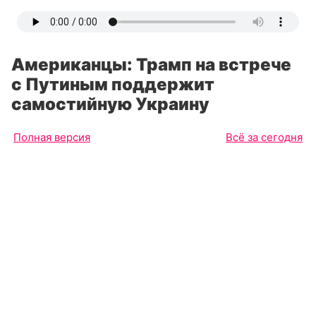
Американцы: Трамп на встрече
с Путиным поддержит
самостийную Украину
Полная версия
Всё за сегодня