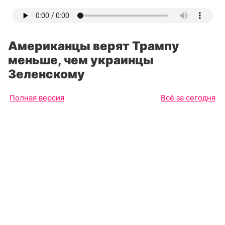
Американцы верят Трампу
меньше, чем украинцы
Зеленскому
Полная версия
Всё за сегодня