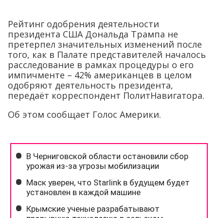
Рейтинг одобрения деятельности
президента США Дональда Трампа не
претерпел значительных изменений после
того, как в Палате представителей началось
расследование в рамках процедуры о его
импичменте – 42% американцев в целом
одобряют деятельность президента,
передаёт корреспондент ПолитНавигатора.
Об этом сообщает Голос Америки.