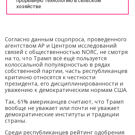
Согласно данным соцопроса, проведенного
агентством AP и Центром исследований
связей с общественностью NORC, не смотря
на то, что Трамп всё ещё пользуется
колоссальной популярностью в рядах
собственной партии, часть республиканцев
критично относятся к честности
президента, его дисциплинированности и
уважению к демократическим нормам США.
Так, 61% американцев считают, что Трамп
вообще не уважает или почти не уважает
демократические институты и традиции
страны.
Среди республиканцев рейтинг одобрения