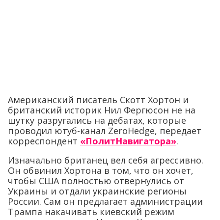
Американский писатель Скотт Хортон и
британский историк Нил Фергюсон не на
шутку разругались на дебатах, которые
проводил ютуб-канал ZeroHedge, передает
корреспондент
«ПолитНавигатора»
.
Изначально британец вел себя агрессивно.
Он обвинил Хортона в том, что он хочет,
чтобы США полностью отвернулись от
Украины и отдали украинские регионы
России. Сам он предлагает администрации
Трампа накачивать киевский режим