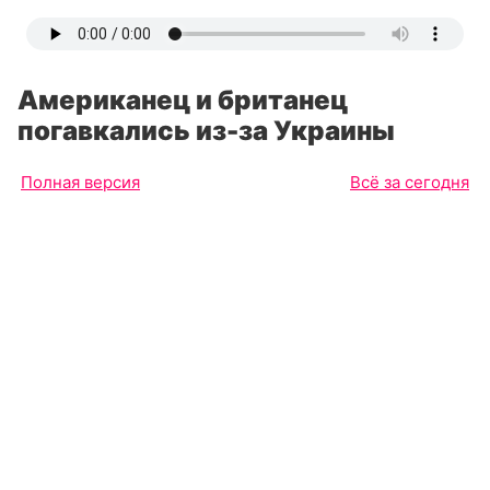
Американец и британец
погавкались из-за Украины
Полная версия
Всё за сегодня