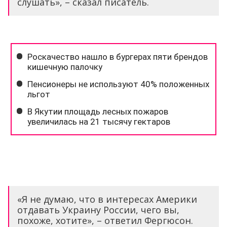
слушать», – сказал писатель.
«Я не думаю, что в интересах Америки
отдавать Украину России, чего вы,
похоже, хотите», – ответил Фергюсон.