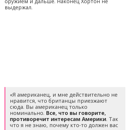
оружием и дальше. Наконец Хортон не
выдержал.
«Я американец, и мне действительно не
нравится, что британцы приезжают
сюда. Вы американец только
номинально.
Все, что вы говорите,
противоречит интересам Америки
. Так
что я не знаю, почему кто-то должен вас