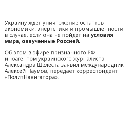
Украину ждет уничтожение остатков
экономики, энергетики и промышленности
в случае, если она не пойдет на
условия
мира, озвученные Россией.
Об этом в эфире признанного РФ
иноагентом украинского журналиста
Александра Шелеста заявил международник
Алексей Наумов, передаёт корреспондент
«ПолитНавигатора».