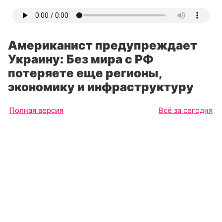
Американист предупреждает
Украину: Без мира с РФ
потеряете еще регионы,
экономику и инфраструктуру
Полная версия
Всё за сегодня