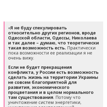
«
Я не буду спекулировать
относительно других регионов, вроде
Одесской области, Одессы, Николаева
и так далее – думаю, что теоретически
такая возможность есть.
Практически
пока возможности ее реализации я не
очень вижу.
Если не будет прекращения
конфликта, у России есть возможность
сделать жизнь на территории Украины
не совсем благоприятной для
развития, экономического
процветания и в целом нормального
там существования
. Потому что
уничтожение систем энергетики,