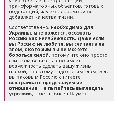
уничтожение электростанций,
трансформаторных объектов, тяговых
подстанций, железнодорожных не
добавляет качества жизни.
Соответственно,
необходимо для
Украины, мне кажется, осознать
Россию как неизбежность. Даже если
вы Россию не любите, вы считаете ее
злом, с которым вы не можете
бороться силой
, потому что оно просто
слишком велико, и оно имеет
возможность сделать вашу жизнь
плохой, – поэтому надо с этим злом, если
вы таковым Россию считаете,
выстраивать предсказуемые
отношения. Не пытайтесь выглядеть
угрозой», –
метал бисер Наумов.