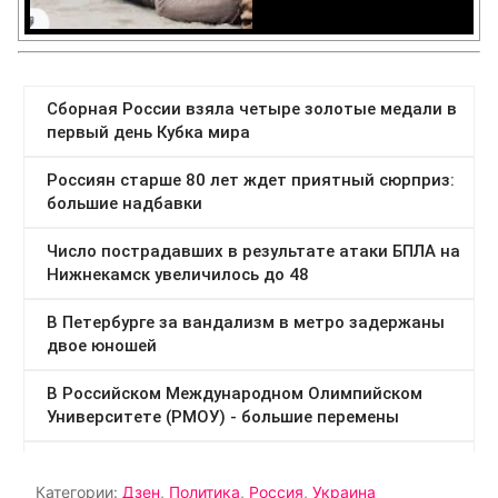
Категории:
Дзен
,
Политика
,
Россия
,
Украина