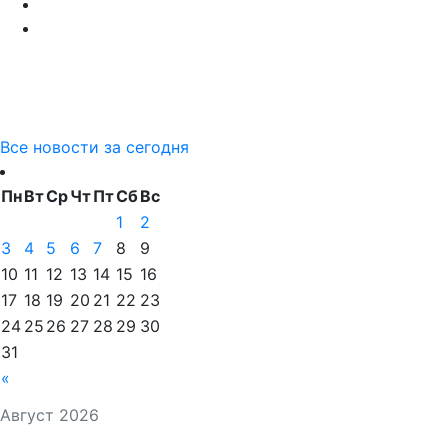
Все новости за сегодня
Пн
Вт
Ср
Чт
Пт
Сб
Вс
1
2
3
4
5
6
7
8
9
10
11
12
13
14
15
16
17
18
19
20
21
22
23
24
25
26
27
28
29
30
31
«
Август 2026