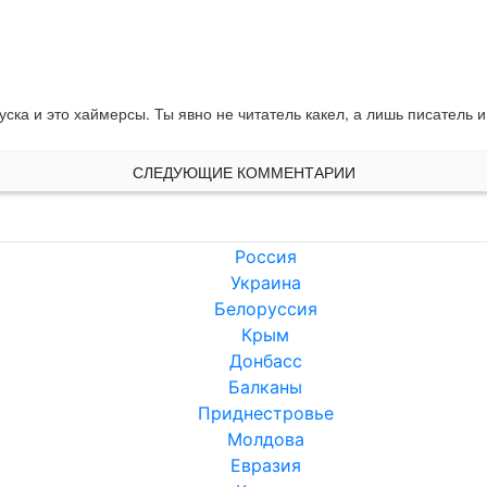
ка и это хаймерсы. Ты явно не читатель какел, а лишь писатель и
СЛЕДУЮЩИЕ КОММЕНТАРИИ
Россия
Украина
Белоруссия
Крым
Донбасс
Балканы
Приднестровье
Молдова
Евразия