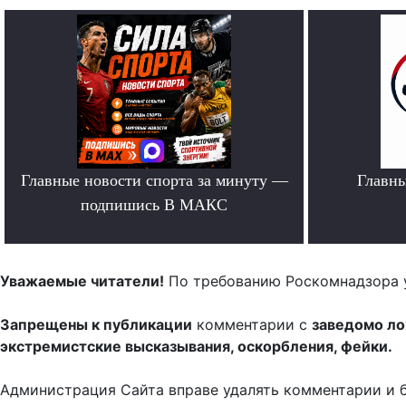
Главные новости спорта за минуту —
Главн
подпишись В МАКС
.
Уважаемые читатели!
По требованию Роскомнадзора 
Запрещены к публикации
комментарии с
заведомо л
экстремистские высказывания, оскорбления, фейки.
Администрация Сайта вправе удалять комментарии и 