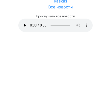
Кавказ
Все новости
Прослушать все новости