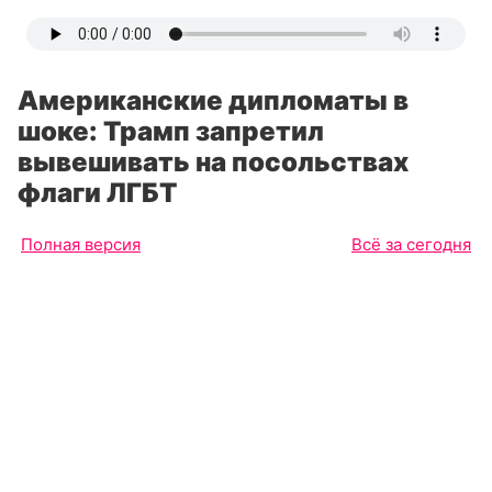
Американские дипломаты в
шоке: Трамп запретил
вывешивать на посольствах
флаги ЛГБТ
Полная версия
Всё за сегодня