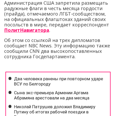
Администрация США запретила размещать
радужные флаги в честь месяца гордости
(прайда), отмечаемого ЛГБТ-сообществом,
на официальных флагштоках зданий своих
посольств в мире, передает корреспондент
ПолитНавигатора
.
Об этом со ссылкой на трех дипломатов
сообщает NBС News. Эту информацию также
сообщили CNN два высокопоставленных
сотрудника Госдепартамента.