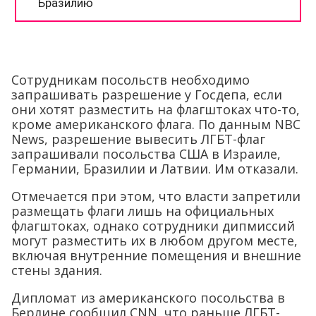
Сотрудникам посольств необходимо
запрашивать разрешение у Госдепа, если
они хотят разместить на флагштоках что-то,
кроме американского флага. По данным NBС
News, разрешение вывесить ЛГБТ-флаг
запрашивали посольства США в Израиле,
Германии, Бразилии и Латвии. Им отказали.
Отмечается при этом, что власти запретили
размещать флаги лишь на официальных
флагштоках, однако сотрудники дипмиссий
могут разместить их в любом другом месте,
включая внутренние помещения и внешние
стены здания.
Дипломат из американского посольства в
Берлине сообщил CNN, что раньше ЛГБТ-