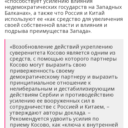
«способствует усилению влияния
недемократических государств на Западных
Балканах», а также что Россия и Китай
используют ее «как средство для увеличения
своей собственной власти и влияния и
подрыва преимущества Запада».
«Возобновление действий укреплению
суверенитета Косово является одним из
средств, с помощью которого партнеры
Косово могут выразить свою
приверженность своему
демократическому партнеру и выразить
принципиальное отношение к
нелиберальным и дестабилизирующим
действиям Сербии и противодействию
усилению ее вооруженных сил в
сотрудничестве с Россией и Китаем, –
утверждают авторы доклада. –
Рекомендуется удвоить усилия по
приему Косово, как «ключа к внутренней