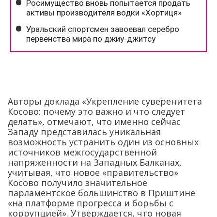
Авторы доклада «Укрепление суверенитета
Косово: почему это важно и что следует
делать», отмечают, что именно сейчас
Западу представилась уникальная
возможность устранить один из основных
источников межгосударственной
напряженности на Западных Балканах,
учитывая, что новое «правительство»
Косово получило значительное
парламентское большинство в Приштине
«на платформе прогресса и борьбы с
коррупцией». Утверждается, что новая