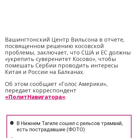
Вашингтонский Центр Вильсона в отчете,
посвященном решению косовской
проблемы, заключает, что США и ЕС должны
«укрепить суверенитет Косово», чтобы
помешать Сербии проводить интересы
Китая и России на Балканах.
Об этом сообщает «Голос Америки»,
передает корреспондент
«ПолитНавигатора»
.