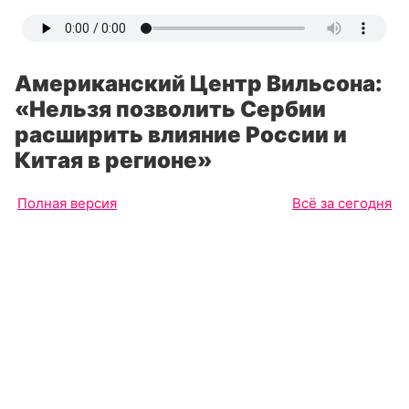
Американский Центр Вильсона:
«Нельзя позволить Сербии
расширить влияние России и
Китая в регионе»
Полная версия
Всё за сегодня