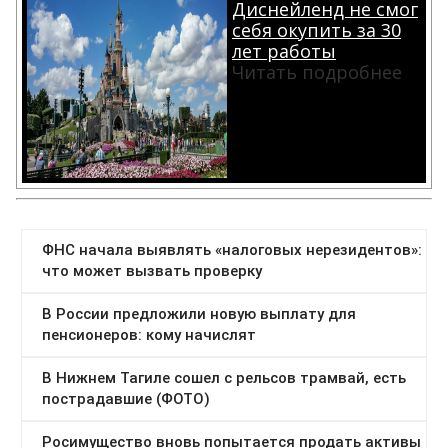
Диснейленд не смог
себя окупить за 30
лет работы
Читать подробнее