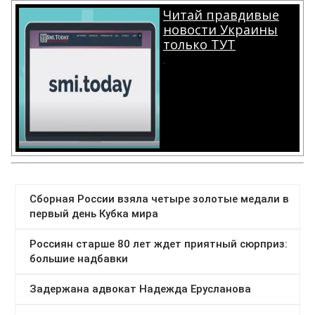
Читай правдивые
новости Украины
только ТУТ
.