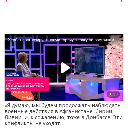
«Я думаю, мы будем продолжать наблюдать
военные действия в Афганистане, Сирии,
Ливии, и, к сожалению, тоже в Донбассе. Эти
конфликты не уходят.