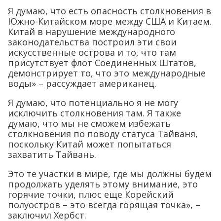
Я думаю, что есть опасность столкновения в
Южно-Китайском море между США и Китаем.
Китай в нарушение международного
законодательства построил эти свои
искусственные острова и то, что там
присутствует флот Соединенных Штатов,
демонстрирует то, что это международные
воды» – рассуждает американец.
Я думаю, что потенциально я не могу
исключить столкновения там. Я также
думаю, что мы не сможем избежать
столкновения по поводу статуса Тайваня,
поскольку Китай может попытаться
захватить Тайвань.
Это те участки в мире, где мы должны будем
продолжать уделять этому внимание, это
горячие точки, плюс еще Корейский
полуостров – это всегда горящая точка», –
заключил Хербст.