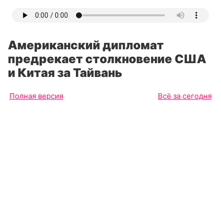
Американский дипломат
предрекает столкновение США
и Китая за Тайвань
Полная версия
Всё за сегодня