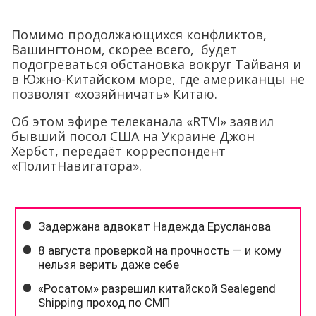
Помимо продолжающихся конфликтов,
Вашингтоном, скорее всего, будет
подогреваться обстановка вокруг Тайваня и
в Южно-Китайском море, где американцы не
позволят «хозяйничать» Китаю.
Об этом эфире телеканала «RTVI» заявил
бывший посол США на Украине Джон
Хёрбст, передаёт корреспондент
«ПолитНавигатора».