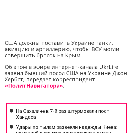
США должны поставить Украине танки,
авиацию и артиллерию, чтобы ВСУ могли
совершить бросок на Крым.
Об этом в эфире интернет-канала UkrLife
заявил бывший посол США на Украине Джон
Хербст, передает корреспондент
«ПолитНавигатора»
.