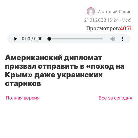
Американский дипломат
призвал отправить в «поход на
Крым» даже украинских
стариков
Полная версия
Всё за сегодня