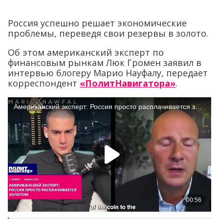
Россия успешно решает экономические
проблемы, переведя свои резервы в золото.
Об этом американский эксперт по
финансовым рынкам Люк Громен заявил в
интервью блогеру Марио Науфалу, передает
корреспондент
«ПолитНавигатора»
.