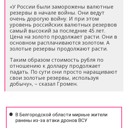
«У России были заморожены валютные
резервы в начале войны. Они ведут
очень дорогую войну. И при этом
уровень российских валютных резервов
самый высокий за последние 45 лет.
Цена на золото продолжает расти. Они в
основном расплачиваются золотом. А
золотые резервы продолжают расти.
Таким образом стоимость рубля по
отношению к доллару продолжает
падать. По сути они просто наращивают
свои золотые резервы, используя
добычу», – сказал Громен.