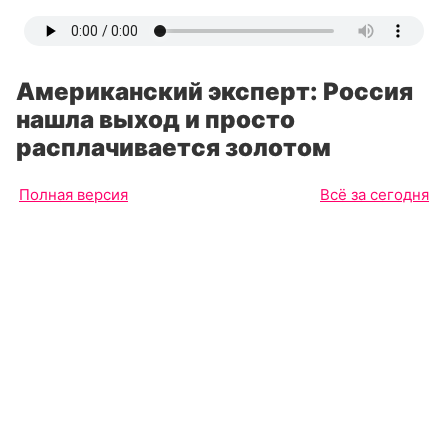
Американский эксперт: Россия
нашла выход и просто
расплачивается золотом
Полная версия
Всё за сегодня