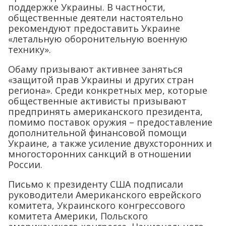
поддержке Украины. В частности,
общественные деятели настоятельно
рекомендуют предоставить Украине
«летальную оборонительную военную
технику».
Обаму призывают активнее заняться
«защитой прав Украины и других стран
региона». Среди конкретных мер, которые
общественные активисты призывают
предпринять американского президента,
помимо поставок оружия – предоставление
дополнительной финансовой помощи
Украине, а также усиление двухсторонних и
многосторонних санкций в отношении
России.
Письмо к президенту США подписали
руководители Американского еврейского
комитета, Украинского конгрессового
комитета Америки, Польского