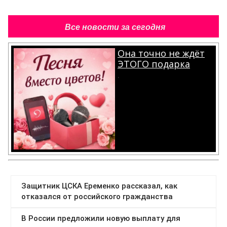
Все новости за сегодня
Она точно не ждёт
ЭТОГО подарка
.