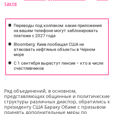
такте
Ряд объединений, в основном,
представляющих общинные и политические
структуры различных диаспор, обратились к
президенту США Бараку Обаме с призывом
принять дополнительные меры по