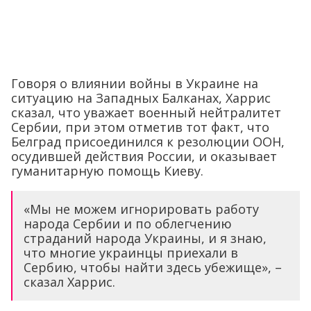
Говоря о влиянии войны в Украине на
ситуацию на Западных Балканах, Харрис
сказал, что уважает военный нейтралитет
Сербии, при этом отметив тот факт, что
Белград присоединился к резолюции ООН,
осудившей действия России, и оказывает
гуманитарную помощь Киеву.
«Мы не можем игнорировать работу
народа Сербии и по облегчению
страданий народа Украины, и я знаю,
что многие украинцы приехали в
Сербию, чтобы найти здесь убежище», –
сказал Харрис.