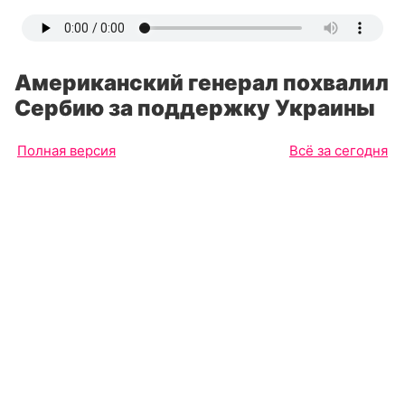
Американский генерал похвалил
Сербию за поддержку Украины
Полная версия
Всё за сегодня