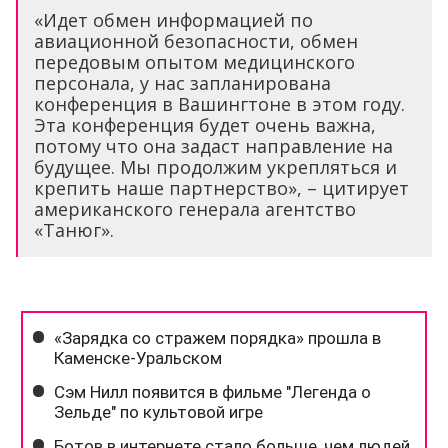
«Идет обмен информацией по
авиационной безопасности, обмен
передовым опытом медицинского
персонала, у нас запланирована
конференция в Вашингтоне в этом году.
Эта конференция будет очень важна,
потому что она задаст направление на
будущее. Мы продолжим укрепляться и
крепить наше партнерство», – цитирует
американского генерала агентство
«Танюг».