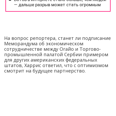
На вопрос репортера, станет ли подписание
Меморандума об экономическом
сотрудничестве между Огайо и Торгово-
промышленной палатой Сербии примером
для других американских федеральных
штатов, Харрис ответил, что с оптимизмом
смотрит на будущее партнерство.