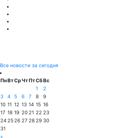
Все новости за сегодня
Пн
Вт
Ср
Чт
Пт
Сб
Вс
1
2
3
4
5
6
7
8
9
10
11
12
13
14
15
16
17
18
19
20
21
22
23
24
25
26
27
28
29
30
31
«