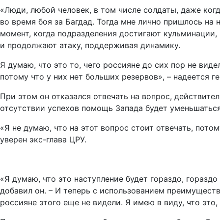
«Люди, любой человек, в том числе солдаты, даже когд
во время боя за Багдад. Тогда мне лично пришлось на 
момент, когда подразделения достигают кульминации, 
и продолжают атаку, поддерживая динамику.
Я думаю, что это то, чего россияне до сих пор не виде
потому что у них нет больших резервов», – надеется ге
При этом он отказался отвечать на вопрос, действител
отсутствии успехов помощь Запада будет уменьшаться
«Я не думаю, что на этот вопрос стоит отвечать, потом
уверен экс-глава ЦРУ.
«Я думаю, что это наступление будет гораздо, гораз
добавил он. – И теперь с использованием преимуществ
россияне этого еще не видели. Я имею в виду, что это