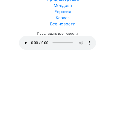
Молдова
Евразия
Кавказ
Все новости
Прослушать все новости