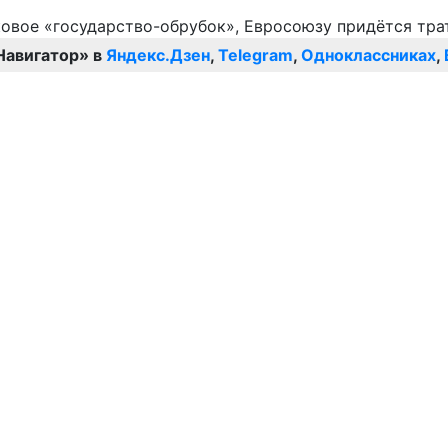
Навигатор» в
Яндекс.Дзен
,
Telegram
,
Одноклассниках
,