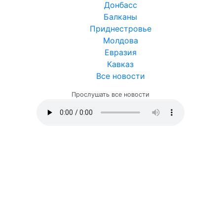
Донбасс
Балканы
Приднестровье
Молдова
Евразия
Кавказ
Все новости
Прослушать все новости