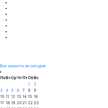
Все новости за сегодня
Пн
Вт
Ср
Чт
Пт
Сб
Вс
1
2
3
4
5
6
7
8
9
10
11
12
13
14
15
16
17
18
19
20
21
22
23