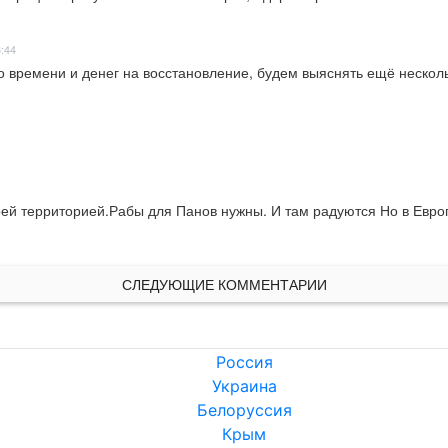
8:44
времени и денег на восстановление, будем выяснять ещё несколько 
ей территорией.Рабы для Панов нужны. И там радуются Но в Европ
СЛЕДУЮЩИЕ КОММЕНТАРИИ
Россия
Украина
Белоруссия
Крым