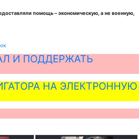
доставляли помощь – экономическую, а не военную,
бок
АЛ И ПОДДЕРЖАТЬ
ГАТОРА НА ЭЛЕКТРОННУЮ