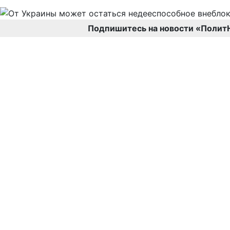
Подпишитесь на новости «Полит