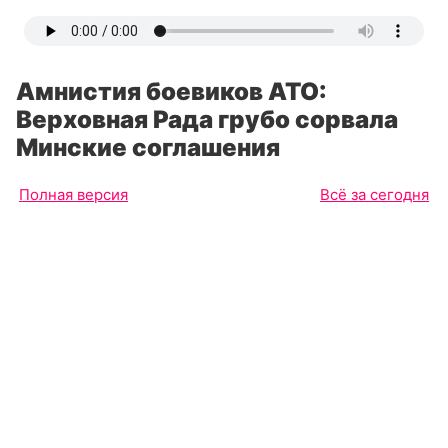
Амнистия боевиков АТО:
Верховная Рада грубо сорвала
Минские соглашения
Полная версия
Всё за сегодня