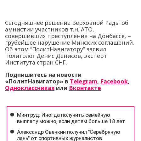
Сегодняшнее решение Верховной Рады об
амнистии участников т.н. АТО,
совершивших преступления на Донбассе, –
грубейшее нарушение Минских соглашений.
Об этом “ПолитНавигатору” заявил
политолог Денис Денисов, эксперт
Института стран СНГ.
Подпишитесь на новости
«ПолитНавигатор» в
Telegram
,
Facebook
,
Одноклассниках
или
Вконтакте