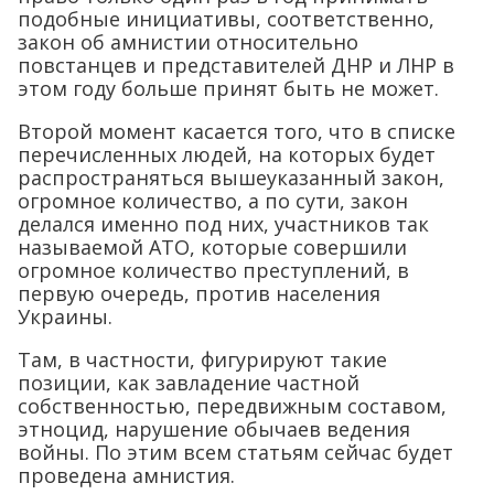
подобные инициативы, соответственно,
закон об амнистии относительно
повстанцев и представителей ДНР и ЛНР в
этом году больше принят быть не может.
Второй момент касается того, что в списке
перечисленных людей, на которых будет
распространяться вышеуказанный закон,
огромное количество, а по сути, закон
делался именно под них, участников так
называемой АТО, которые совершили
огромное количество преступлений, в
первую очередь, против населения
Украины.
Там, в частности, фигурируют такие
позиции, как завладение частной
собственностью, передвижным составом,
этноцид, нарушение обычаев ведения
войны. По этим всем статьям сейчас будет
проведена амнистия.