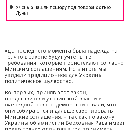
«До последнего момента была надежда на
то, что в законе будут учтены те
требования, которые проистекают согласно
Минским соглашениям. Но в итоге мы
увидели традиционное для Украины
политическое шулерство.
Во-первых, приняв этот закон,
представители украинской власти в
очередной раз продемонстрировали, что
они собираются и дальше саботировать
Минские соглашения, – так как по закону
Украины об амнистии Верховная Рада имеет
право только один раз в год принимать