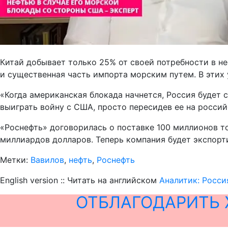
Китай добывает только 25% от своей потребности в не
и существенная часть импорта морским путем. В этих
«Когда американская блокада начнется, Россия будет 
выиграть войну с США, просто пересидев ее на российс
«Роснефть» договорилась о поставке 100 миллионов т
миллиардов долларов. Теперь компания будет экспорт
Метки:
Вавилов
,
нефть
,
Роснефть
English version :: Читать на английском
Аналитик: Росси
ОТБЛАГОДАРИТЬ 