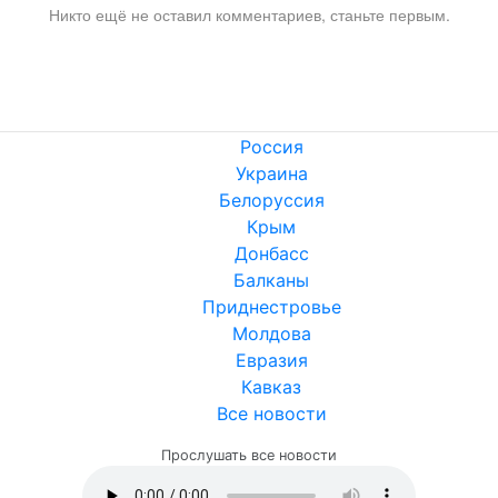
Никто ещё не оставил комментариев, станьте первым.
Россия
Украина
Белоруссия
Крым
Донбасс
Балканы
Приднестровье
Молдова
Евразия
Кавказ
Все новости
Прослушать все новости