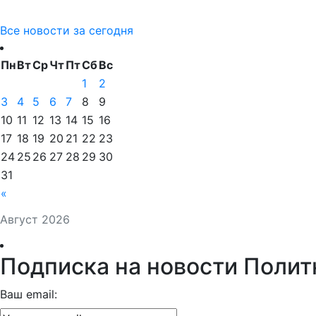
Все новости за сегодня
Пн
Вт
Ср
Чт
Пт
Сб
Вс
1
2
3
4
5
6
7
8
9
10
11
12
13
14
15
16
17
18
19
20
21
22
23
24
25
26
27
28
29
30
31
«
Август 2026
Подписка на новости Полит
Ваш email: