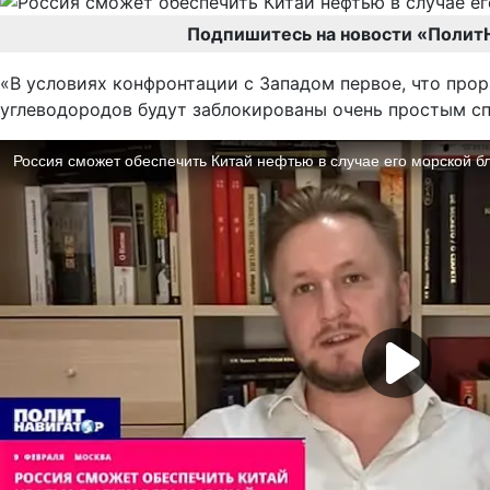
Подпишитесь на новости «Полит
«В условиях конфронтации с Западом первое, что прор
углеводородов будут заблокированы очень простым сп