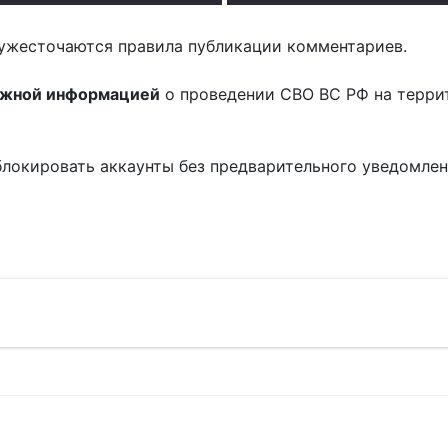
ужесточаются правила публикации комментариев.
ожной информацией
о проведении СВО ВС РФ на терри
блокировать аккаунты без предварительного уведомле
!