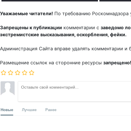
Уважаемые читатели!
По требованию Роскомнадзора 
Запрещены к публикации
комментарии с
заведомо л
экстремистские высказывания, оскорбления, фейки.
Администрация Сайта вправе удалять комментарии и 
Размещение ссылок на сторонние ресурсы
запрещено
Новые
Лучшие
Ранее