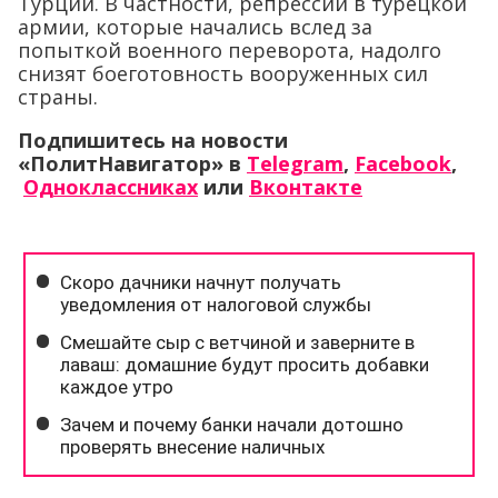
Турции. В частности, репрессии в турецкой
армии, которые начались вслед за
попыткой военного переворота, надолго
снизят боеготовность вооруженных сил
страны.
Подпишитесь на новости
«ПолитНавигатор» в
Telegram
,
Facebook
,
Одноклассниках
или
Вконтакте