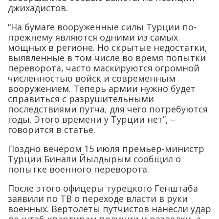
джихадистов.
“На бумаге вооруженные силы Турции по-
прежнему являются одними из самых
мощных в регионе. Но скрытые недостатки,
выявленные в том числе во время попытки
переворота, часто маскируются огромной
численностью войск и современным
вооружением. Теперь армии нужно будет
справиться с разрушительными
последствиями путча, для чего потребуются
годы. Этого времени у Турции нет”, –
говорится в статье.
Поздно вечером 15 июля премьер-министр
Турции Бинали Йылдырым сообщил о
попытке военного переворота.
После этого офицеры турецкого Генштаба
заявили по ТВ о переходе власти в руки
военных. Вертолеты путчистов нанесли удар