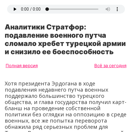
Аналитики Стратфор:
подавление военного путча
сломало хребет турецкой армии
и снизило ее боеспособность
Полная версия
Всё за сегодня
Хотя президента Эрдогана в ходе
подавления недавнего путча военных
поддержало большинство турецкого
общества, и глава государства получил карт-
бланш на проведение собственной
политики без оглядки на оппозицию в среде
военных, все же попытка переворота
обнажила ряд серьезных проблем для