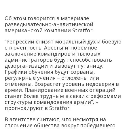
Об этом говорится в материале
разведывательно-аналитической
американской компании Stratfor.
“Репрессии снизят моральный дух и боевую
сплоченность. Аресты и тюремное
заключение командиров и тыловых
администраторов будут способствовать
дезорганизации и вызовут путаницу.
Графики обучения будут сорваны,
регулярные учения – отложены или
отменены. Возрастет уровень недоверия в
армии. Планирование военных операций
станет более трудным в связи с реформами
структуры командования армии”, –
прогнозируют в Stratfor.
В агентстве считают, что несмотря на
сплочение общества вокруг победившего