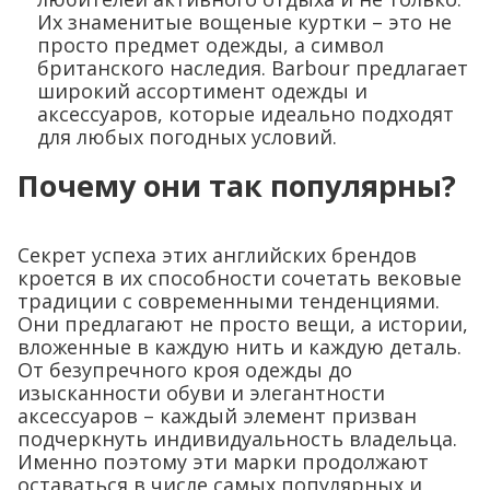
Их знаменитые вощеные куртки – это не
просто предмет одежды, а символ
британского наследия. Barbour предлагает
широкий ассортимент одежды и
аксессуаров, которые идеально подходят
для любых погодных условий.
Почему они так популярны?
Секрет успеха этих английских брендов
кроется в их способности сочетать вековые
традиции с современными тенденциями.
Они предлагают не просто вещи, а истории,
вложенные в каждую нить и каждую деталь.
От безупречного кроя одежды до
изысканности обуви и элегантности
аксессуаров – каждый элемент призван
подчеркнуть индивидуальность владельца.
Именно поэтому эти марки продолжают
оставаться в числе самых популярных и