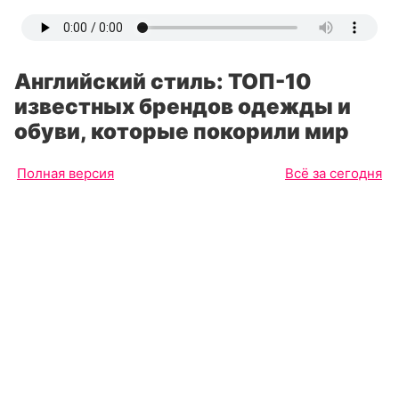
Английский стиль: ТОП-10
известных брендов одежды и
обуви, которые покорили мир
Полная версия
Всё за сегодня