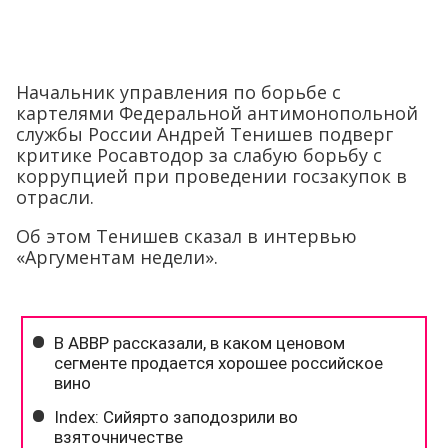
Начальник управления по борьбе с
картелями Федеральной антимонопольной
службы России Андрей Тенишев подверг
критике Росавтодор за слабую борьбу с
коррупцией при проведении госзакупок в
отрасли.
Об этом Тенишев сказал в интервью
«Аргументам недели».