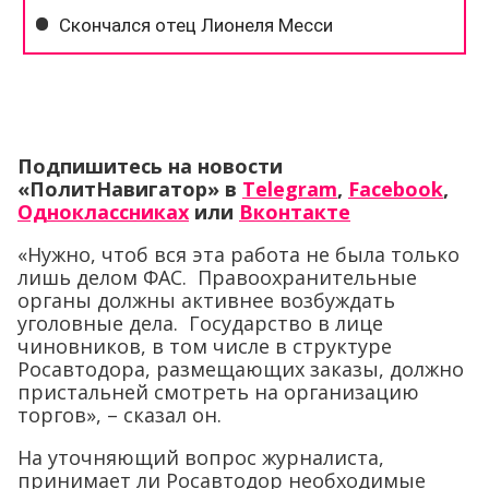
Подпишитесь на новости
«ПолитНавигатор» в
Telegram
,
Facebook
,
Одноклассниках
или
Вконтакте
«Нужно, чтоб вся эта работа не была только
лишь делом ФАС. Правоохранительные
органы должны активнее возбуждать
уголовные дела. Государство в лице
чиновников, в том числе в структуре
Росавтодора, размещающих заказы, должно
пристальней смотреть на организацию
торгов», – сказал он.
На уточняющий вопрос журналиста,
принимает ли Росавтодор необходимые