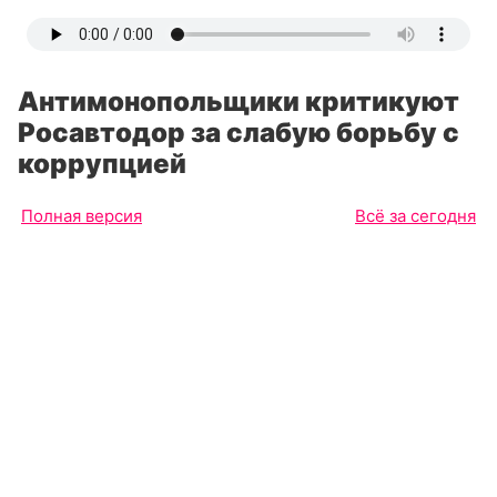
Антимонопольщики критикуют
Росавтодор за слабую борьбу с
коррупцией
Полная версия
Всё за сегодня