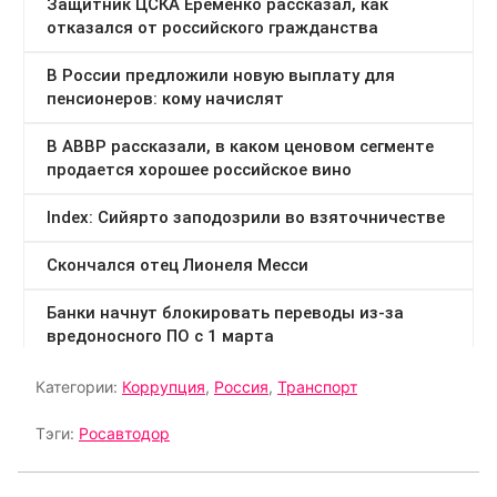
Категории:
Коррупция
,
Россия
,
Транспорт
Тэги:
Росавтодор