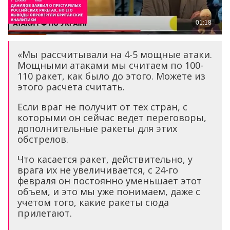
«Мы рассчитывали на 4-5 мощные атаки.
Мощными атаками мы считаем по 100-
110 ракет, как было до этого. Можете из
этого расчета считать.
Если враг не получит от тех стран, с
которыми он сейчас ведет переговоры,
дополнительные ракеты для этих
обстрелов.
Что касается ракет, действительно, у
врага их не увеличивается, с 24-го
февраля он постоянно уменьшает этот
объем, и это мы уже понимаем, даже с
учетом того, какие ракеты сюда
прилетают.