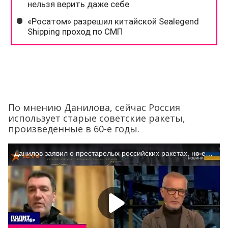
По мнению Данилова, сейчас Россия
использует старые советские ракеты,
произведенные в 60-е годы.