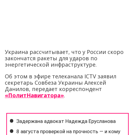
Украина рассчитывает, что у России скоро
закончатся ракеты для ударов по
энергетической инфраструктуре.
Об этом в эфире телеканала ICTV заявил
секретарь Совбеза Украины Алексей
Данилов, передает корреспондент
«ПолитНавигатора»
.