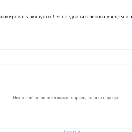
блокировать аккаунты без предварительного уведомле
!
Никто ещё не оставил комментариев, станьте первым.