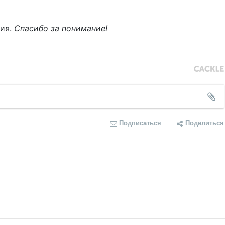
ния.
Спасибо за понимание!
Подписаться
Поделиться