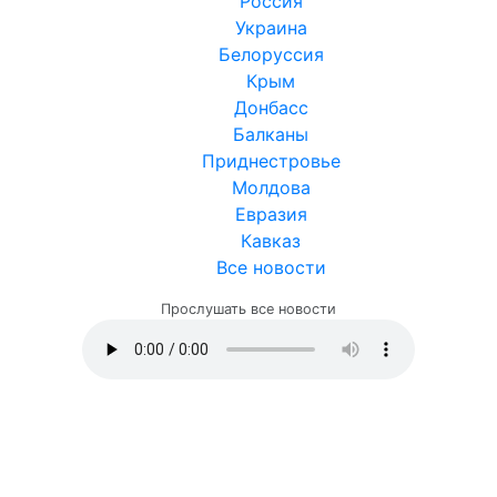
Россия
Украина
Белоруссия
Крым
Донбасс
Балканы
Приднестровье
Молдова
Евразия
Кавказ
Все новости
Прослушать все новости