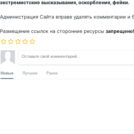
экстремистские высказывания, оскорбления, фейки.
Администрация Сайта вправе удалять комментарии и 
Размещение ссылок на сторонние ресурсы
запрещено
Новые
Лучшие
Ранее