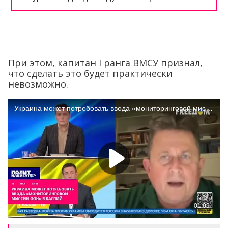
При этом, капитан I ранга ВМСУ признал,
что сделать это будет практически
невозможно.