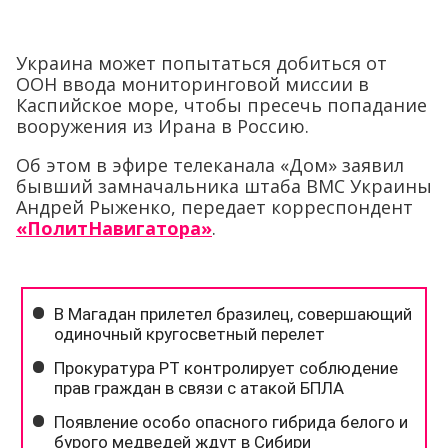
Украина может попытаться добиться от
ООН ввода мониторинговой миссии в
Каспийское море, чтобы пресечь попадание
вооружения из Ирана в Россию.
Об этом в эфире телеканала «Дом» заявил
бывший замначальника штаба ВМС Украины
Андрей Рыженко, передает корреспондент
«ПолитНавигатора»
.