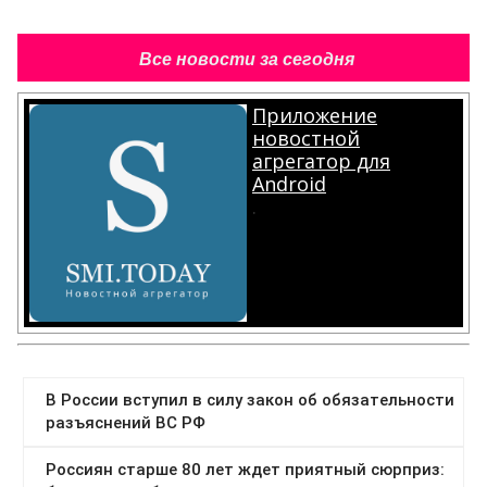
Все новости за сегодня
Приложение
новостной
агрегатор для
Android
.