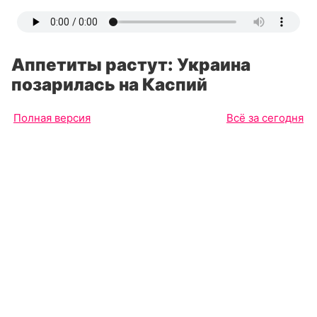
Аппетиты растут: Украина
позарилась на Каспий
Полная версия
Всё за сегодня