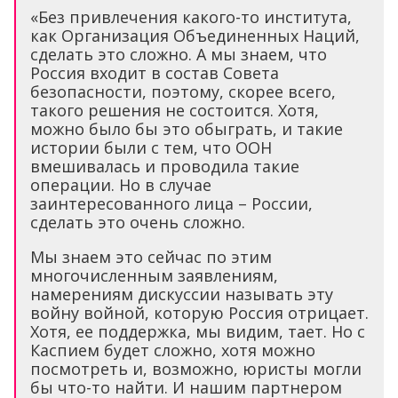
«Без привлечения какого-то института,
как Организация Объединенных Наций,
сделать это сложно. А мы знаем, что
Россия входит в состав Совета
безопасности, поэтому, скорее всего,
такого решения не состоится. Хотя,
можно было бы это обыграть, и такие
истории были с тем, что ООН
вмешивалась и проводила такие
операции. Но в случае
заинтересованного лица – России,
сделать это очень сложно.
Мы знаем это сейчас по этим
многочисленным заявлениям,
намерениям дискуссии называть эту
войну войной, которую Россия отрицает.
Хотя, ее поддержка, мы видим, тает. Но с
Каспием будет сложно, хотя можно
посмотреть и, возможно, юристы могли
бы что-то найти. И нашим партнером