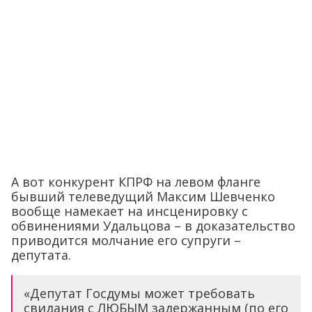
А вот конкурент КПРФ на левом фланге
бывший телеведущий Максим Шевченко
вообще намекает на инсценировку с
обвинениями Удальцова – в доказательство
приводится молчание его супруги –
депутата.
«Депутат Госдумы может требовать
свидания с ЛЮБЫМ задержанным (по его