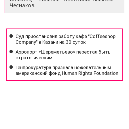
Чеснаков.