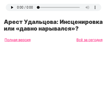
Арест Удальцова: Инсценировка
или «давно нарывался»?
Полная версия
Всё за сегодня