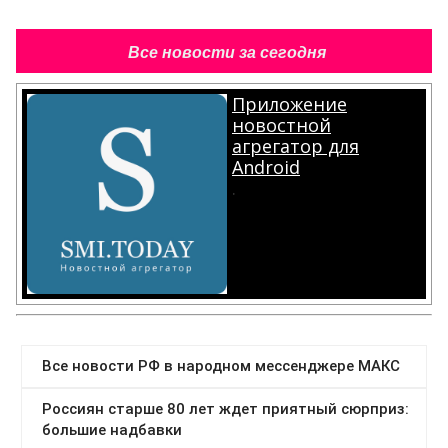
Все новости за сегодня
Приложение
новостной
агрегатор для
Android
.