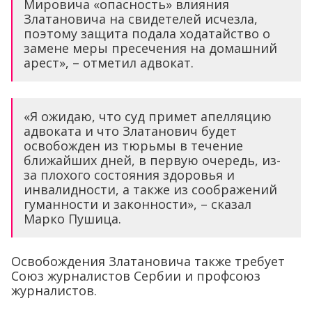
Мировича «опасность» влияния
Златановича на свидетелей исчезла,
поэтому защита подала ходатайство о
замене меры пресечения на домашний
арест», – отметил адвокат.
«Я ожидаю, что суд примет апелляцию
адвоката и что Златанович будет
освобожден из тюрьмы в течение
ближайших дней, в первую очередь, из-
за плохого состояния здоровья и
инвалидности, а также из соображений
гуманности и законности», – сказал
Марко Пушица.
Освобождения Златановича также требует
Союз журналистов Сербии и профсоюз
журналистов.