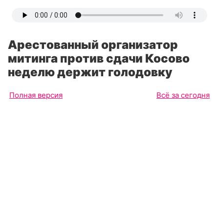
Арестованный организатор
митинга против сдачи Косово
неделю держит голодовку
Полная версия
Всё за сегодня