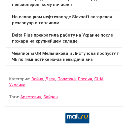
Категории:
Война
,
Дзен
,
Политика
,
Россия
,
США
,
Украина
Тэги:
Арестович
,
Байден