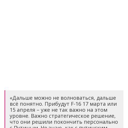
«Дальше можно не волноваться, дальше
всё понятно. Прибудут F-16 17 марта или
15 апреля – уже не так важно на этом
уровне. Важно стратегическое решение,
что они решили покончить персонально
с Путиным. Не знаю, как с путинским