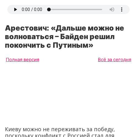
Арестович: «Дальше можно не
волноваться – Байден решил
покончить с Путиным»
Полная версия
Всё за сегодня
Киеву можно не переживать за победу,
поскольку конфликт с Россией стал для