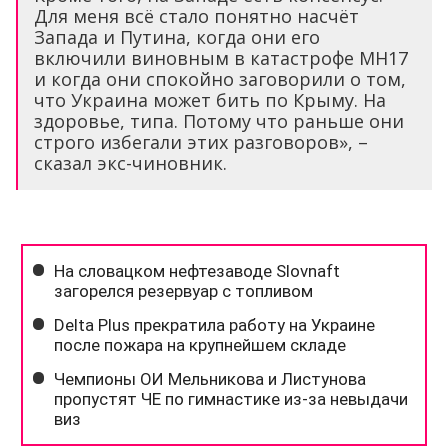
Для меня всё стало понятно насчёт
Запада и Путина, когда они его
включили виновным в катастрофе MH17
и когда они спокойно заговорили о том,
что Украина может бить по Крыму. На
здоровье, типа. Потому что раньше они
строго избегали этих разговоров», –
сказал экс-чиновник.