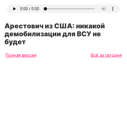
Арестович из США: никакой
демобилизации для ВСУ не
будет
Полная версия
Всё за сегодня