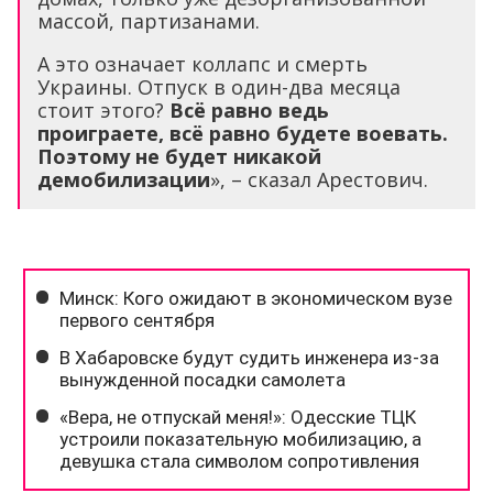
массой, партизанами.
А это означает коллапс и смерть
Украины. Отпуск в один-два месяца
стоит этого?
Всё равно ведь
проиграете, всё равно будете воевать.
Поэтому не будет никакой
демобилизации
», – сказал Арестович.