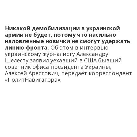
Никакой демобилизации в украинской
армии не будет, потому что насильно
наловленные новички не смогут удержать
линию фронта.
Об этом в интервью
украинскому журналисту Александру
Шелесту заявил уехавший в США бывший
советник офиса президента Украины,
Алексей Арестович, передаёт корреспондент
«ПолитНавигатора».