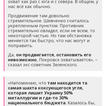
охват как раз с юга и с севера. В общем, у
нас всё как обычно.
Продвижение там довольно
стремительное. Шевченко считалось
укрепленным пунктом. Противник
стремительно овладел, если не всем, то
некоторой частью. Но там обстановка
меняется так быстро, что нас могут и
поправить.
Да,
он продвигается, остановить его
невозможно
, Покровск охватывается», –
сказал экс-советник Зеленского.
«Напоминаю, что
там находится та
самая шахта коксующегося угля,
которая лишит Украину 50%
металлургии и где-то 30%
национального бюджета
. Казалось бы,