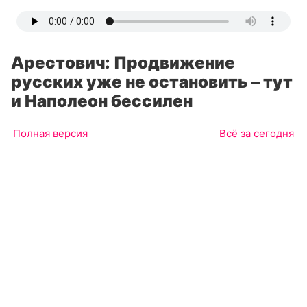
Арестович: Продвижение
русских уже не остановить – тут
и Наполеон бессилен
Полная версия
Всё за сегодня