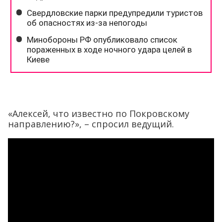
«Алексей, что известно по Покровскому
направлению?», – спросил ведущий.