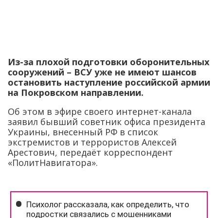
Из-за плохой подготовки оборонительных
сооружений – ВСУ уже не имеют шансов
остановить наступление российской армии
на Покровском направлении.
Об этом в эфире своего интернет-канала
заявил бывший советник офиса президента
Украины, внесенный РФ в список
экстремистов и террористов Алексей
Арестович, передаёт корреспондент
«ПолитНавигатора».