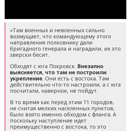
«Там военных и невоенных сильно
возмущает, что командующему этого
направления полковнику дали
бригадного генерала и наградили, их это
зверски бесит.
Обходят с юга Покровск.
Внезапно
выясняется, что там не построили
укрепление
. Они есть с востока. Там
действительно что-то настроили, а с юга
посчитали, наверное, не пойдут.
В то время как перед этим 11 городов,
не считая мелких населенных пунктов,
было взято именно обходом с фланга. А
поскольку наступление идет
преимущественно с востока, то это