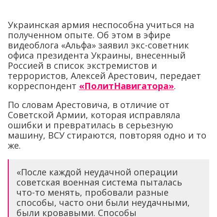
Украинская армия неспособна учиться на
полученном опыте. Об этом в эфире
видеоблога «Альфа» заявил экс-советник
офиса президента Украины, внесенный
Россией в список экстремистов и
террористов, Алексей Арестович, передает
корреспондент
«ПолитНавигатора»
.
По словам Арестовича, в отличие от
Советской Армии, которая исправляла
ошибки и превратилась в серьезную
машину, ВСУ стираются, повторяя одно и то
же.
«После каждой неудачной операции
советская военная система пыталась
что-то менять, пробовали разные
способы, часто они были неудачными,
были кровавыми. Способы