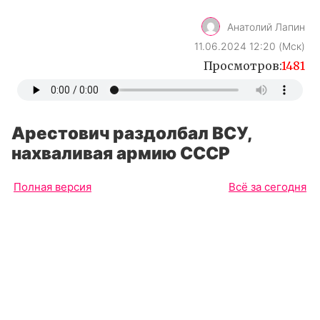
Анатолий Лапин
11.06.2024 12:20 (Мск)
Просмотров:
1481
Арестович раздолбал ВСУ,
нахваливая армию СССР
Полная версия
Всё за сегодня