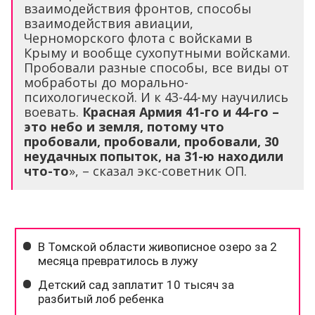
взаимодействия фронтов, способы
взаимодействия авиации,
Черноморского флота с войсками в
Крыму и вообще сухопутными войсками.
Пробовали разные способы, все виды от
мобработы до морально-
психологической. И к 43-44-му научились
воевать.
Красная Армия 41-го и 44-го –
это небо и земля, потому что
пробовали, пробовали, пробовали, 30
неудачных попыток, на 31-ю находили
что-то
», – сказал экс-советник ОП.