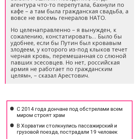
агентура что-то перепутала, бахнули по
кафе – а там была гражданская свадьба, а
вовсе не восемь генералов НАТО.
Но целенаправленно – я вынужден, к
сожалению, констатировать… Было бы
удобнее, если бы Путин был кровавым
злодеем, у которого из-под клыков течет
черная кровь, перемешанная со слюной
павших эсесовцев. Но нет, российская
армия не работает по гражданским
целям», – сказал Арестович.