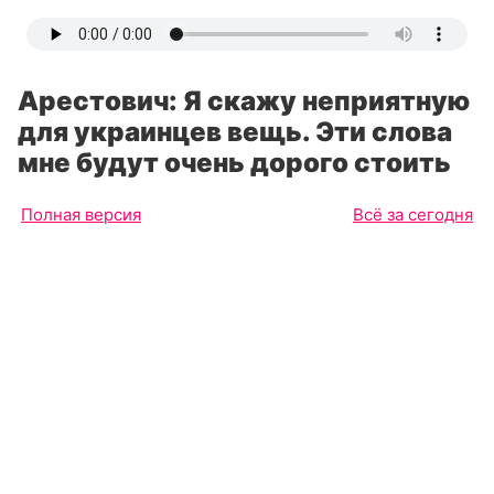
Арестович: Я скажу неприятную
для украинцев вещь. Эти слова
мне будут очень дорого стоить
Полная версия
Всё за сегодня