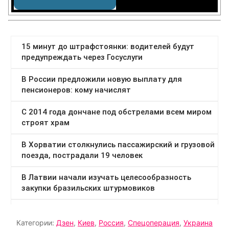
Категории:
Дзен
,
Киев
,
Россия
,
Спецоперация
,
Украина