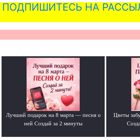
ПОДПИШИТЕСЬ НА РАССЫ
Лучший подарок на 8 марта — песня о
Цветы забу
ней Создай за 2 минуты
Созда
.