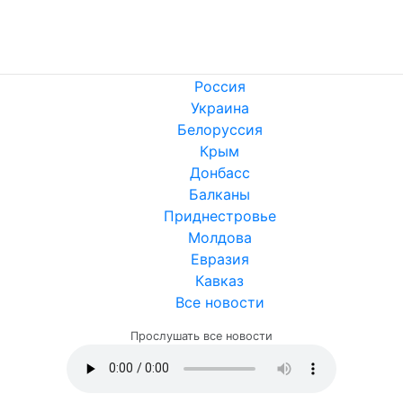
Россия
Украина
Белоруссия
Крым
Донбасс
Балканы
Приднестровье
Молдова
Евразия
Кавказ
Все новости
Прослушать все новости