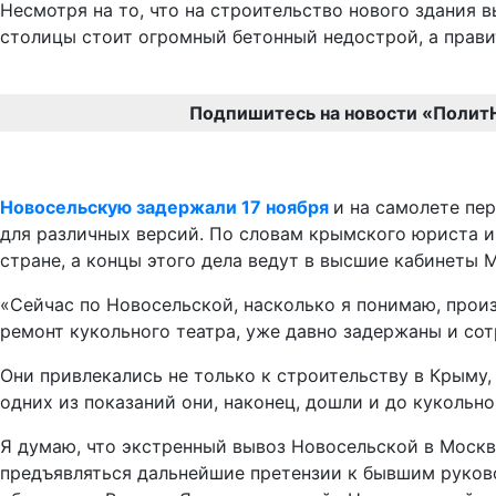
Несмотря на то, что на строительство нового здания 
столицы стоит огромный бетонный недострой, а прави
Подпишитесь на новости «Полит
Новосельскую задержали 17 ноября
и на самолете пе
для различных версий. По словам крымского юриста и
стране, а концы этого дела ведут в высшие кабинеты 
«Сейчас по Новосельской, насколько я понимаю, прои
ремонт кукольного театра, уже давно задержаны и сот
Они привлекались не только к строительству в Крыму, 
одних из показаний они, наконец, дошли и до кукольно
Я думаю, что экстренный вывоз Новосельской в Москву
предъявляться дальнейшие претензии к бывшим руков