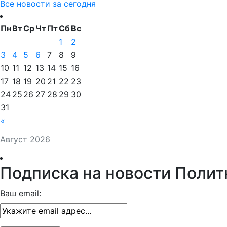
Все новости за сегодня
Пн
Вт
Ср
Чт
Пт
Сб
Вс
1
2
3
4
5
6
7
8
9
10
11
12
13
14
15
16
17
18
19
20
21
22
23
24
25
26
27
28
29
30
31
«
Август 2026
Подписка на новости Полит
Ваш email: