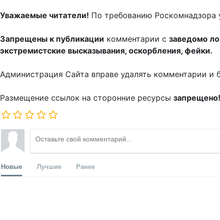
Уважаемые читатели!
По требованию Роскомнадзора 
Запрещены к публикации
комментарии с
заведомо л
экстремистские высказывания, оскорбления, фейки.
Администрация Сайта вправе удалять комментарии и 
Размещение ссылок на сторонние ресурсы
запрещено
Новые
Лучшие
Ранее