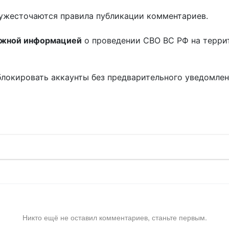
ужесточаются правила публикации комментариев.
ожной информацией
о проведении СВО ВС РФ на терри
блокировать аккаунты без предварительного уведомле
!
Никто ещё не оставил комментариев, станьте первым.