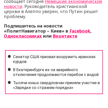
сообщает сегодня
Немецкие экономические
новости
. Руководитель христианской
церкви в Алеппо уверен, что Путин решит
проблему.
Подпишитесь на новости
«ПолитНавигатор – Киев» в
Facebook
,
Одноклассниках
или
Вконтакте