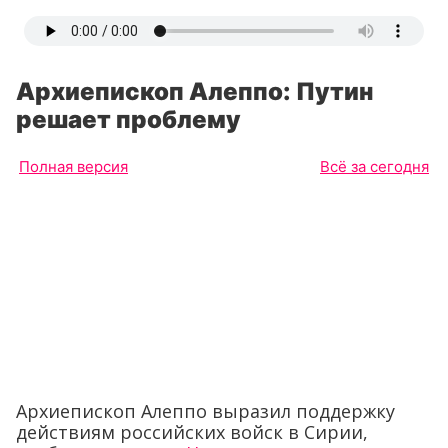
Архиепископ Алеппо: Путин
решает проблему
Полная версия
Всё за сегодня
Архиепископ Алеппо выразил поддержку
действиям российских войск в Сирии,