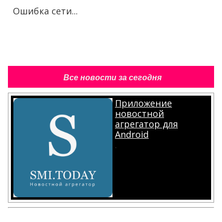
Ошибка сети...
Все новости за сегодня
Приложение
новостной
агрегатор для
Android
.