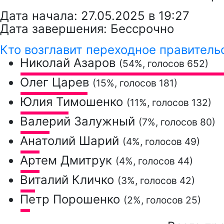
Дата начала: 27.05.2025 в 19:27
Дата завершения: Бессрочно
Кто возглавит переходное правитель
Николай Азаров
(54%, голосов 652)
Олег Царев
(15%, голосов 181)
Юлия Тимошенко
(11%, голосов 132)
Валерий Залужный
(7%, голосов 80)
Анатолий Шарий
(4%, голосов 49)
Артем Дмитрук
(4%, голосов 44)
Виталий Кличко
(3%, голосов 42)
Петр Порошенко
(2%, голосов 25)