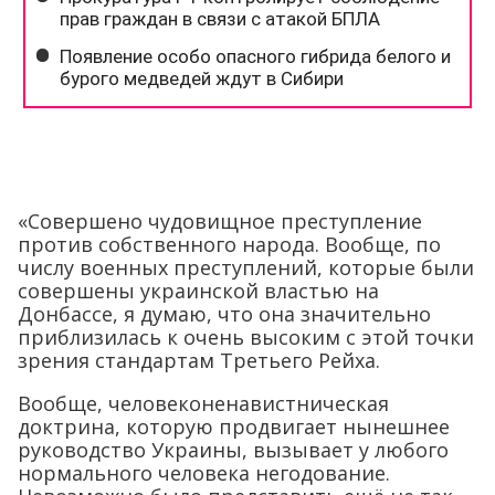
«Совершено чудовищное преступление
против собственного народа. Вообще, по
числу военных преступлений, которые были
совершены украинской властью на
Донбассе, я думаю, что она значительно
приблизилась к очень высоким с этой точки
зрения стандартам Третьего Рейха.
Вообще, человеконенавистническая
доктрина, которую продвигает нынешнее
руководство Украины, вызывает у любого
нормального человека негодование.