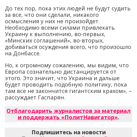
До тех пор, пока этих людей не будут судить
за все, что они сделали, никакого
осмысления у них не произойдет.
Необходимо всеми силами привлекать
Украину к выполнению, во-первых,
«Минских соглашений», во-вторых,
добиваться осуждения всего, что произошло
на Донбассе.
Но, к огромному сожалению, мы видим, что
Европа сознательно дистанцируется от
этого. Это значит, что Украина и дальше
будет проводить подобную политику, пока
там все не закончится гигантским крахом», –
рассуждает Гаспарян.
Отблагодарить журналистов за материал
и поддержать «ПолитНавигатор»
.
Подпишитесь на новости