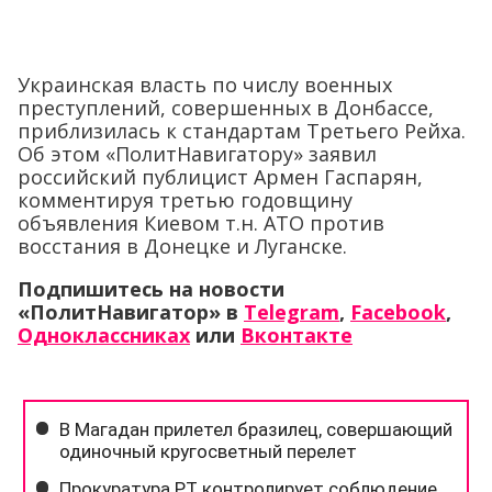
Украинская власть по числу военных
преступлений, совершенных в Донбассе,
приблизилась к стандартам Третьего Рейха.
Об этом «ПолитНавигатору» заявил
российский публицист Армен Гаспарян,
комментируя третью годовщину
объявления Киевом т.н. АТО против
восстания в Донецке и Луганске.
Подпишитесь на новости
«ПолитНавигатор» в
Telegram
,
Facebook
,
Одноклассниках
или
Вконтакте