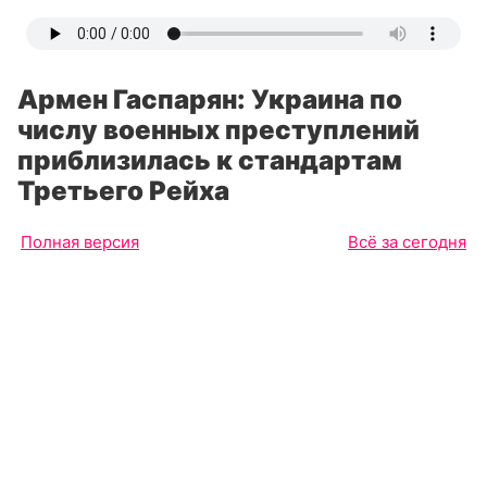
Армен Гаспарян: Украина по
числу военных преступлений
приблизилась к стандартам
Третьего Рейха
Полная версия
Всё за сегодня