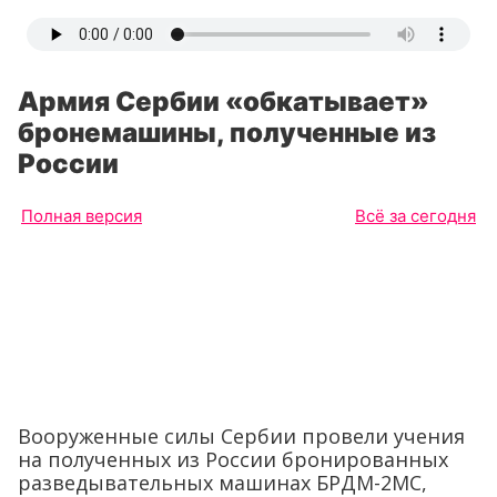
Армия Сербии «обкатывает»
бронемашины, полученные из
России
Полная версия
Всё за сегодня
Вооруженные силы Сербии провели учения
на полученных из России бронированных
разведывательных машинах БРДМ-2МС,