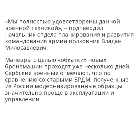
«Мы полностью удовлетворены данной
военной техникой», – подтвердил
начальник отдела планирования и развития
командования армии полковник Владан
Милосавлевич.
Маневры с целью «обкатки» новых
бронемашин проходят уже несколько дней.
Сербские военные отмечают, что по
сравнению со старыми БРДМ, полученные
из России модернизированные образцы
значительно проще в эксплуатации и
управлении.