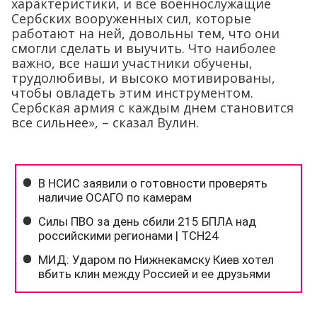
характеристики, и все военнослужащие
Сербских вооруженных сил, которые
работают на ней, довольны тем, что они
смогли сделать и выучить. Что наиболее
важно, все наши участники обучены,
трудолюбивы, и высоко мотивированы,
чтобы овладеть этим инструментом.
Сербская армия с каждым днем ​​становится
все сильнее», – сказал Вулин.