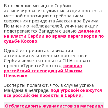
В последние месяцы в Сербии
активизировались уличные акции протеста
местной оппозиции с требованием
свержения президента Александра Вучича.
По мнению наблюдателей, уличные акции
подстрекаются Западом с целью
давления
на власти Сербии во время переговоров по
судьбе Косово
.
Одной из причин активизации
антиправительственных протестов в
Сербии является попытка США сорвать
проект «Турецкий поток»,
заявлял
российский телеведущий Максим
Шевченко.
Эксперты полагают, что, в случае успеха
Майдана в Белграде,
под угрозой окажутся
все российские проекты в Сербии.
Отблагодарить журналистов за материал