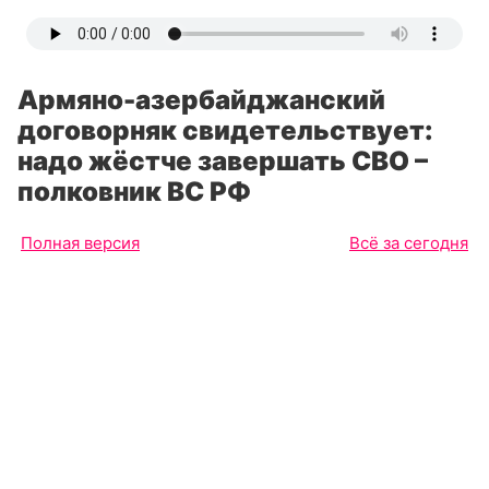
Армяно-азербайджанский
договорняк свидетельствует:
надо жёстче завершать СВО –
полковник ВС РФ
Полная версия
Всё за сегодня