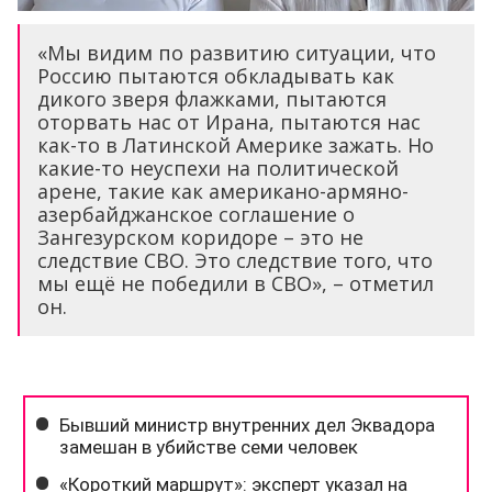
«Мы видим по развитию ситуации, что
Россию пытаются обкладывать как
дикого зверя флажками, пытаются
оторвать нас от Ирана, пытаются нас
как-то в Латинской Америке зажать. Но
какие-то неуспехи на политической
арене, такие как американо-армяно-
азербайджанское соглашение о
Зангезурском коридоре – это не
следствие СВО. Это следствие того, что
мы ещё не победили в СВО», – отметил
он.