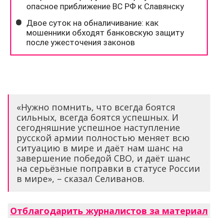
«Нужно помнить, что всегда боятся
сильных, всегда боятся успешных. И
сегодняшние успешное наступление
русской армии полностью меняет всю
ситуацию в мире и даёт нам шанс на
завершение победой СВО, и даёт шанс
на серьёзные поправки в статусе России
в мире», – сказал Селиванов.
Отблагодарить журналистов за материал