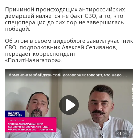
Причиной происходящих антироссийских
демаршей является не факт СВО, а то, что
спецоперация до сих пор не завершилась
победой.
Об этом в своём видеоблоге заявил участник
СВО, подполковник Алексей Селиванов,
передаёт корреспондент
«ПолитНавигатора».