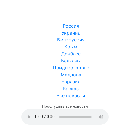
Россия
Украина
Белоруссия
Крым
Донбасс
Балканы
Приднестровье
Молдова
Евразия
Кавказ
Все новости
Прослушать все новости