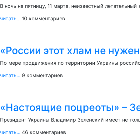
В ночь на пятницу, 11 марта, неизвестный летательный
читать...
10 комментариев
«России этот хлам не нуже
По мере продвижения по территории Украины российс
читать...
9 комментариев
«Настоящие поцреоты» – Зе
Президент Украины Владимир Зеленский имеет не тольк
читать...
46 комментариев