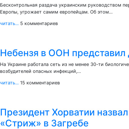
Бесконтрольная раздача украинским руководством пе
Европы, угрожает самим европейцам. Об этом…
читать...
5 комментариев
Небензя в ООН представил
На Украине работала сеть из не менее 30-ти биологи
возбудителей опасных инфекций,…
читать...
15 комментариев
Президент Хорватии назва
«Стриж» в Загребе