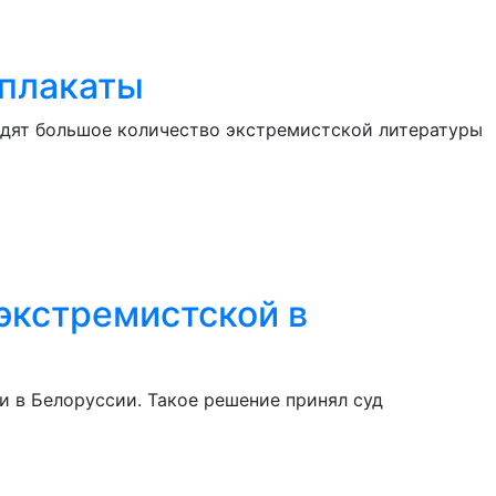
 плакаты
одят большое количество экстремистской литературы
экстремистской в
 в Белоруссии. Такое решение принял суд