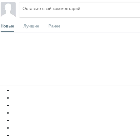
Новые
Лучшие
Ранее