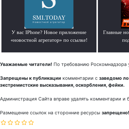
У вас IPhone? Новое приложение
Главные но
«новостной агрегатор» по ссылке!
по
.
Уважаемые читатели!
По требованию Роскомнадзора 
Запрещены к публикации
комментарии с
заведомо л
экстремистские высказывания, оскорбления, фейки.
Администрация Сайта вправе удалять комментарии и 
Размещение ссылок на сторонние ресурсы
запрещено