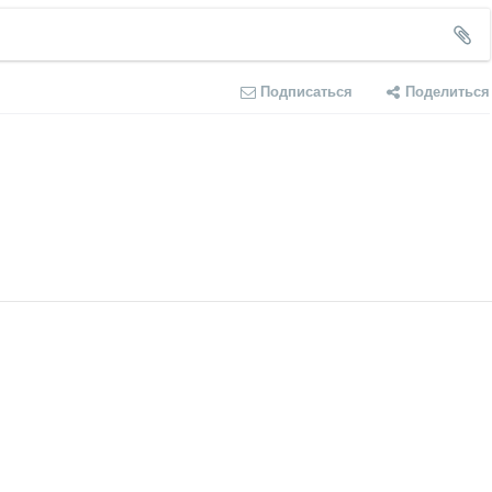
Подписаться
Поделиться