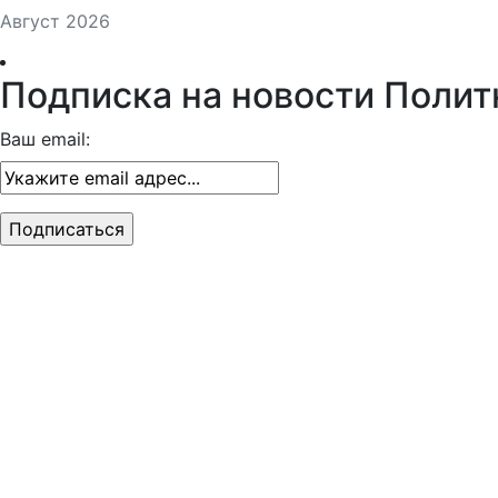
Август 2026
Подписка на новости Полит
Ваш email: