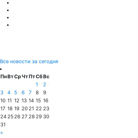
Все новости за сегодня
Пн
Вт
Ср
Чт
Пт
Сб
Вс
1
2
3
4
5
6
7
8
9
10
11
12
13
14
15
16
17
18
19
20
21
22
23
24
25
26
27
28
29
30
31
«