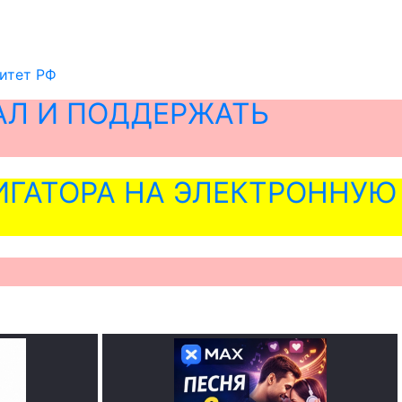
итет РФ
АЛ И ПОДДЕРЖАТЬ
ГАТОРА НА ЭЛЕКТРОННУЮ