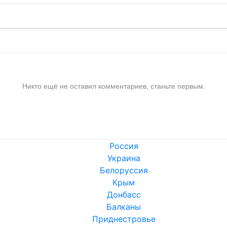
Никто ещё не оставил комментариев, станьте первым.
Россия
Украина
Белоруссия
Крым
Донбасс
Балканы
Приднестровье