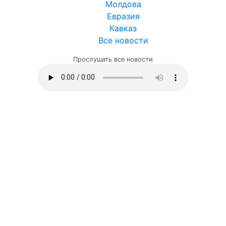
Молдова
Евразия
Кавказ
Все новости
Прослушать все новости