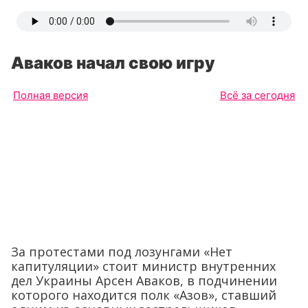
Аваков начал свою игру
Полная версия
Всё за сегодня
За протестами под лозунгами «Нет
капитуляции» стоит министр внутренних
дел Украины Арсен Аваков, в подчинении
которого находится полк «Азов», ставший