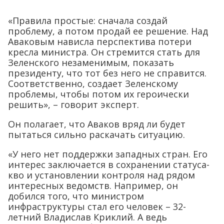
«Правила простые: сначала создай
проблему, а потом продай ее решение. Над
Аваковым нависла перспектива потери
кресла министра. Он стремится стать для
Зеленского незаменимым, показать
президенту, что тот без него не справится.
Соответственно, создает Зеленскому
проблемы, чтобы потом их героически
решить», – говорит эксперт.
Он полагает, что Аваков вряд ли будет
пытаться сильно раскачать ситуацию.
«У него нет поддержки западных стран. Его
интерес заключается в сохранении статуса-
кво и установлении контроля над рядом
интересных ведомств. Например, он
добился того, что министром
инфраструктуры стал его человек – 32-
летний Владислав Криклий. А ведь