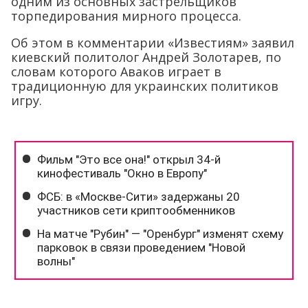
одним из основных застрельщиков
торпедирования мирного процесса.
Об этом в комментарии «Известиям» заявил
киевский политолог Андрей Золотарев, по
словам которого Аваков играет в
традиционную для украинских политиков
игру.