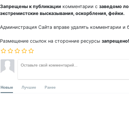
Запрещены к публикации
комментарии с
заведомо л
экстремистские высказывания, оскорбления, фейки.
Администрация Сайта вправе удалять комментарии и 
Размещение ссылок на сторонние ресурсы
запрещено
Новые
Лучшие
Ранее