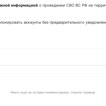
ожной информацией
о проведении СВО ВС РФ на терри
блокировать аккаунты без предварительного уведомле
!
Никто ещё не оставил комментариев, станьте первым.