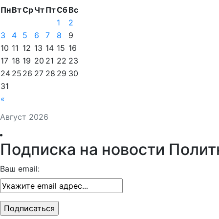
Пн
Вт
Ср
Чт
Пт
Сб
Вс
1
2
3
4
5
6
7
8
9
10
11
12
13
14
15
16
17
18
19
20
21
22
23
24
25
26
27
28
29
30
31
«
Август 2026
Подписка на новости Полит
Ваш email: