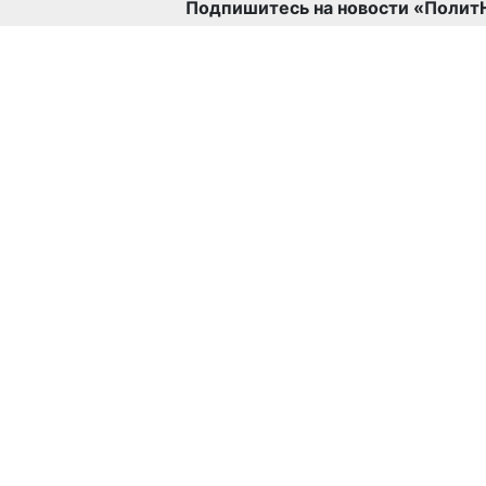
Подпишитесь на новости «Полит