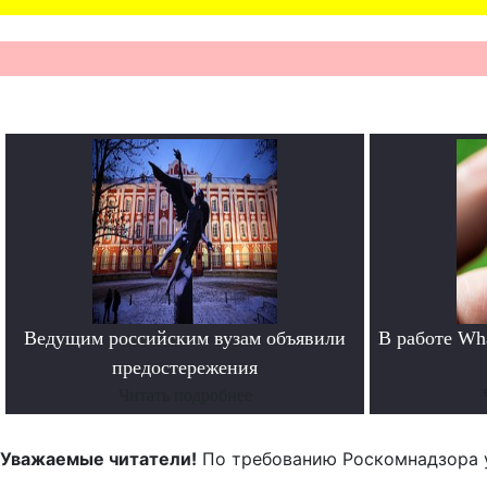
Ведущим российским вузам объявили
В работе Wh
предостережения
Читать подробнее
Уважаемые читатели!
По требованию Роскомнадзора 