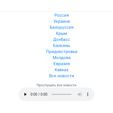
Россия
Украина
Белоруссия
Крым
Донбасс
Балканы
Приднестровье
Молдова
Евразия
Кавказ
Все новости
Прослушать все новости