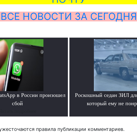
ВСЕ НОВОСТИ ЗА СЕГОДНЯ
atsApp в России произошел
Роскошный седан ЗИЛ для
сбой
который ему не пон
Читать подробнее
.
ужесточаются правила публикации комментариев.