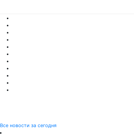
Все новости за сегодня