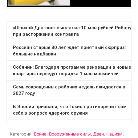
Категории:
Война
,
Вооруженные силы
,
Дзен
,
Нацизм
,