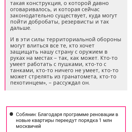
такая конструкция, о которой давно
оговаривалось, и которая сейчас
законодательно существует, куда могут
пойти добробаты, резервисты и так
дальше.
И в эти силы территориальной обороны
могут влиться все те, кто хочет
защищать нашу страну с оружием в
руках на местах – так, как может. Кто-то
умеет работать с пушками, кто-то с
танками, кто-то ничего не умеет, кто-то
может стрелять из гранатомета, кто-то
пехотинцем», – рассуждал он.