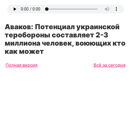
Аваков: Потенциал украинской
теробороны составляет 2-3
миллиона человек, воюющих кто
как может
Полная версия
Всё за сегодня