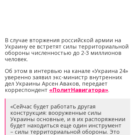
В случае вторжения российской армии на
Украину ее встретят силы территориальной
обороны численностью до 2-3 миллионов
человек.
Об этом в интервью на канале «Украина 24»
уверенно заявил экс-министр внутренних
дел Украины Арсен Аваков, передает
корреспондент
«ПолитНавигатора»
.
«Сейчас будет работать другая
конструкция: вооруженные силы
Украины основные, и в их распоряжении
будет находиться еще один инструмент
– силы территориальной обороны. Это