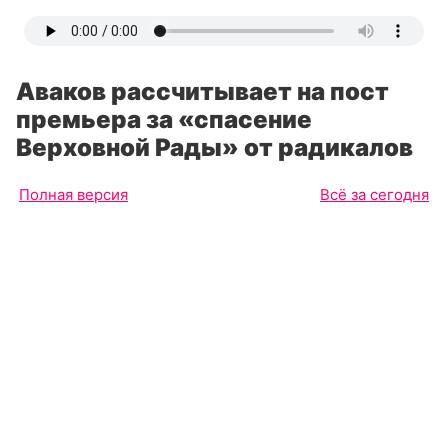
Аваков рассчитывает на пост
премьера за «спасение
Верховной Рады» от радикалов
Полная версия
Всё за сегодня