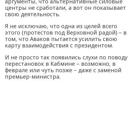
аргументы, что альтернативные силовые
центры не сработали, а вот он показывает
свою деятельность.
Я не исключаю, что одна из целей всего
этого (протестов под Верховной радой) – в
том, что Аваков пытается усилить свою
карту взаимодействия с президентом.
И не просто так появились слухи по поводу
перестановок в Кабмине – возможно, в
феврале или чуть позже – даже с заменой
премьер-министра.