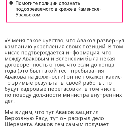
«У меня такое чувство, что Аваков развернул
кампанию укрепления своих позиций. В том
числе подтверждается информация, что
между Аваковым и Зеленским была некая
договоренность о том, что если до конца
года (это был такой тест пребывания
Авакова на должности) он не покажет какие-
то зримые результаты своей работы, то
будут кадровые перетасовки, в том числе,
по поводу должности министра внутренних
дел.
Мы видим, что тут Аваков защитил
Верховную Раду, тут он раскрыл дело
Шеремета. Аваков тем самым получает