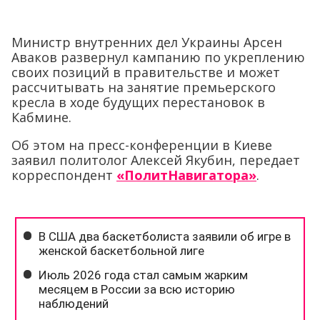
Министр внутренних дел Украины Арсен
Аваков развернул кампанию по укреплению
своих позиций в правительстве и может
рассчитывать на занятие премьерского
кресла в ходе будущих перестановок в
Кабмине.
Об этом на пресс-конференции в Киеве
заявил политолог Алексей Якубин, передает
корреспондент
«ПолитНавигатора»
.