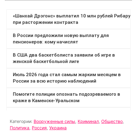
Категории:
Вооруженные силы
,
Криминал
,
Общество
,
Политика
,
Россия
,
Украина