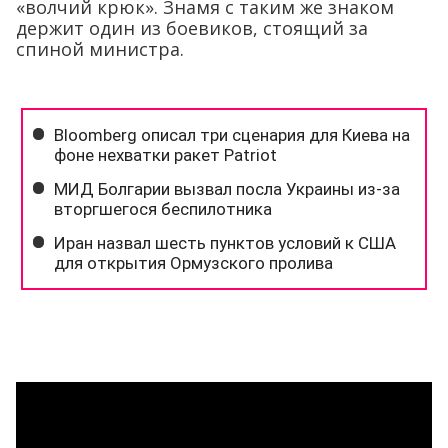
«волчий крюк». Знамя с таким же знаком
держит один из боевиков, стоящий за
спиной министра.