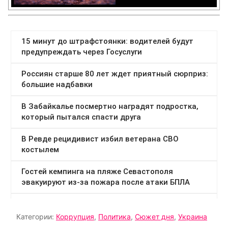
Категории:
Коррупция
,
Политика
,
Сюжет дня
,
Украина