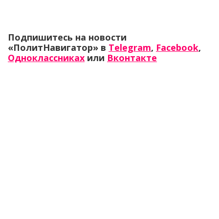
Подпишитесь на новости
«ПолитНавигатор» в
Telegram
,
Facebook
,
Одноклассниках
или
Вконтакте