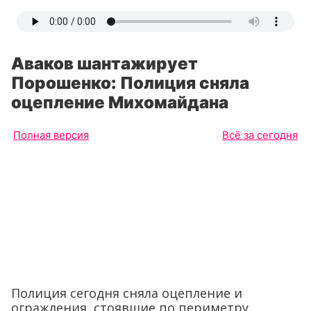
Аваков шантажирует
Порошенко: Полиция сняла
оцепление Михомайдана
Полная версия
Всё за сегодня
Полиция сегодня сняла оцепление и
ограждения, стоявшие по периметру