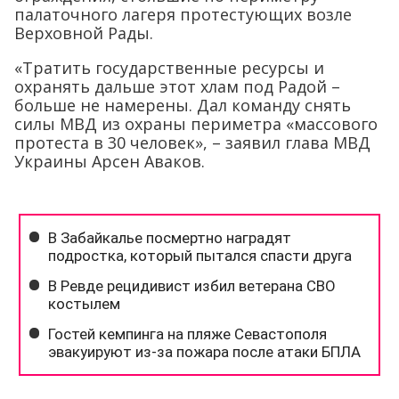
палаточного лагеря протестующих возле
Верховной Рады.
«Тратить государственные ресурсы и
охранять дальше этот хлам под Радой –
больше не намерены. Дал команду снять
силы МВД из охраны периметра «массового
протеста в 30 человек», – заявил глава МВД
Украины Арсен Аваков.