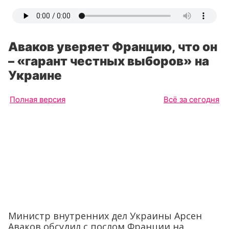
Аваков уверяет Францию, что он
– «гарант честных выборов» на
Украине
Полная версия
Всё за сегодня
Министр внутренних дел Украины Арсен
Аваков обсудил с послом Франции на