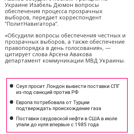
Украине Изабель Дюмон вопросы
обеспечения процесса прозрачных
выборов, передает корреспондент
“ПолитНавигатора”.
«Обсудили вопросы обеспечения честных и
прозрачных выборов, а также обеспечение
правопорядка в день голосования», —
цитирует слова Арсена Авакова
департамент коммуникации МВД Украины.