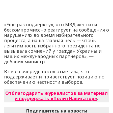
«Еще раз подчеркнул, что МВД жестко и
бескомпромиссно реагирует на сообщения о
нарушениях во время избирательного
процесса, а наша главная цель — чтобы
легитимность избранного президента не
вызывала сомнений у граждан Украины и
наших международных партнеров», —
добавил министр.
В свою очередь посол отметила, что
поддерживает и приветствует позицию по
обеспечению честности выборов.
Отблагодарить журналистов за материал
и поддержать «ПолитНавигатор»
.
Подпишитесь на новости