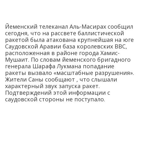
Йеменский телеканал Аль-Масирах сообщил
сегодня, что на рассвете баллистической
ракетой была атакована крупнейшая на юге
Саудовской Аравии база королевских ВВС,
расположенная в районе города Хамис-
Мушаит. По словам йеменского бригадного
генерала Шарафа Лукмана попадание
ракеты вызвало «масштабные разрушения».
Жители Саны сообщают , что слышали
характерный звук запуска ракет.
Подтверждений этой информации с
саудовской стороны не поступало.