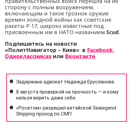
правительственных войск перешла на их
сторону с полным вооружением,
включающим и такое грозное оружие
времен холодной войны как советские
ракеты Р-17, широко известные под
присвоенным им в НАТО названием
Scud.
Подпишитесь на новости
«ПолитНавигатор – Киев» в
Facebook
,
Одноклассниках
или
Вконтакте