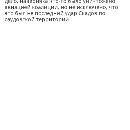
дело, наверняка что-то было уничтожено
авиацией коалиции, но не исключено, что
это был не последний удар Скадов по
саудовской территории.