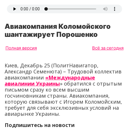
Авиакомпания Коломойского
шантажирует Порошенко
Полная версия
Всё за сегодня
Киев, Декабрь 25 (ПолитНавигатор,
Александр Семенюта) – Трудовой коллектив
авиакомпании
«Международные
авиалинии Украины
» обратился с отрытым
письмом сразу ко всем высшим
госчиновникам страны. Авиакомпания,
которую связывают с Игорем Коломойским,
требует для себя эксклюзивных условий на
авиарынке Украины.
Подпишитесь на новости