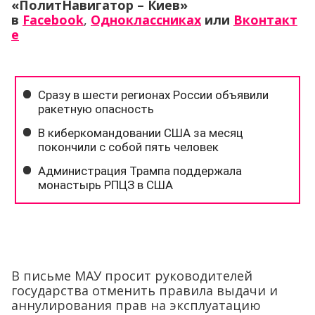
«ПолитНавигатор – Киев»
в
Facebook
,
Одноклассниках
или
Вконтакт
е
В письме МАУ просит руководителей
государства отменить правила выдачи и
аннулирования прав на эксплуатацию