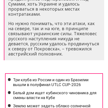
Сумами, хоть Украине и удалось
прорваться в некоторых местах
контратаками.
Но нужно понимать, что эти атаки, как
на севере, так и на юге, в принципе
связывают украинские силы. Тяжеловес
русского наступления никуда не
девается, русским удалось продвинуться
к северу от Покровска», – тревожился
австрийский полковник.