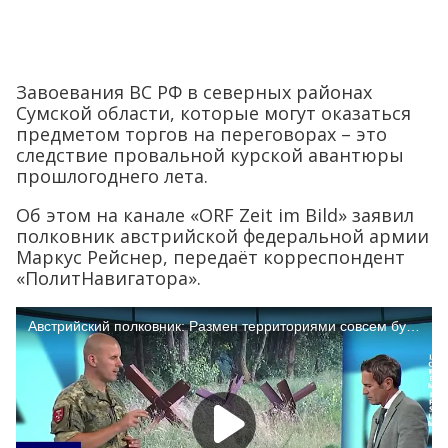
Завоевания ВС РФ в северных районах
Сумской области, которые могут оказаться
предметом торгов на переговорах – это
следствие провальной курской авантюры
прошлогоднего лета.
Об этом на канале «ORF Zeit im Bild» заявил
полковник австрийской федеральной армии
Маркус Рейснер, передаёт корреспондент
«ПолитНавигатора».