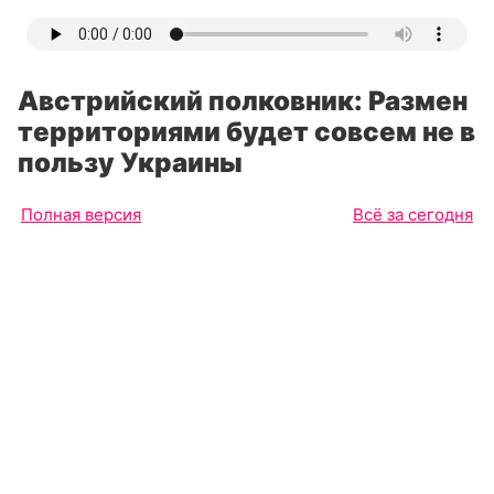
Австрийский полковник: Размен
территориями будет совсем не в
пользу Украины
Полная версия
Всё за сегодня