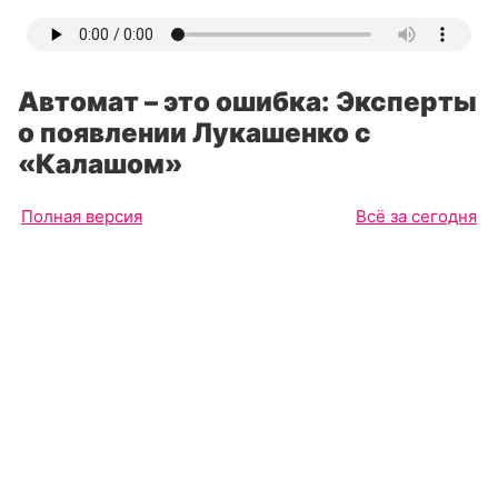
Автомат – это ошибка: Эксперты
о появлении Лукашенко с
«Калашом»
Полная версия
Всё за сегодня