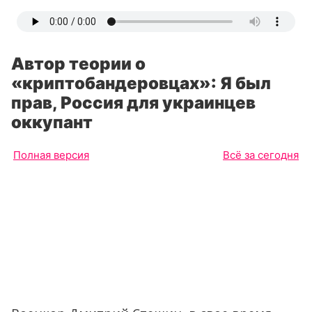
Автор теории о
«криптобандеровцах»: Я был
прав, Россия для украинцев
оккупант
Полная версия
Всё за сегодня