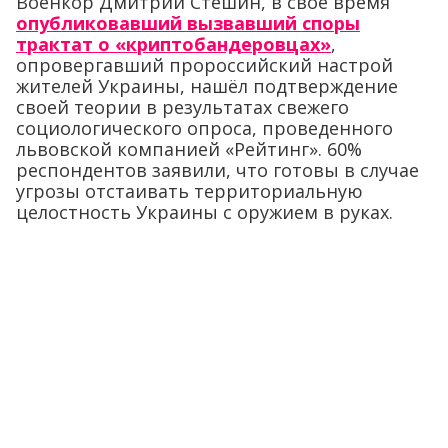
Военкор Дмитрий Стешин, в свое время
опубликовавший вызвавший споры
трактат о «криптобандеровцах»
,
опровергавший пророссийский настрой
жителей Украины, нашёл подтверждение
своей теории в результатах свежего
социологического опроса, проведенного
львовской компанией «Рейтинг». 60%
респондентов заявили, что готовы в случае
угрозы отстаивать территориальную
целостность Украины с оружием в руках.