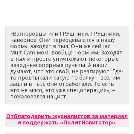
«Вагнеровцы или ГРУшники, ГРУшники,
наверное. Они переодеваются в нашу
форму, заходят в тыл. Они же сейчас
MultiCam-мом, вообще норм им. Заходят
в тыл и просто уничтожают некоторые
взводные опорные пункты. А наши
думают, что это свой, не реагируют. Где-
то провтыкали какую-то балку – всё, им
зашли в тыл, они отработали. То есть
это не мясо, это уже спецоперация», –
пожаловался нацист.
Отблагодарить журналистов за материал
и поддержать «ПолитНавигатор»
.