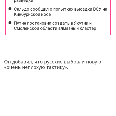
Он добавил, что русские выбрали новую
«очень неплохую тактику».